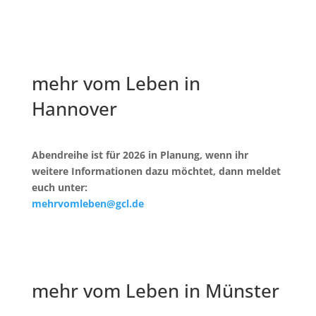
mehr vom Leben in
Hannover
Abendreihe ist für 2026 in Planung, wenn ihr
weitere Informationen dazu möchtet, dann meldet
euch unter:
mehrvomleben@gcl.de
mehr vom Leben in Münster