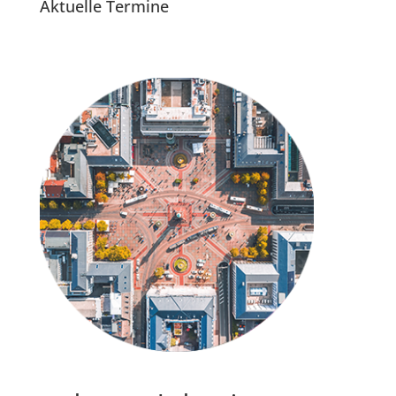
Aktuelle Termine