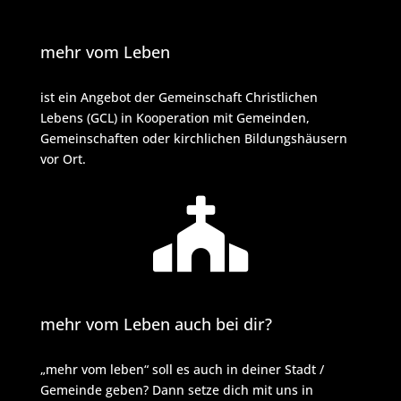
mehr vom Leben
ist ein Angebot der Gemeinschaft Christlichen
Lebens (GCL) in Kooperation mit Gemeinden,
Gemeinschaften oder kirchlichen Bildungshäusern
vor Ort.

mehr vom Leben auch bei dir?
„mehr vom leben“ soll es auch in deiner Stadt /
Gemeinde geben? Dann setze dich mit uns in