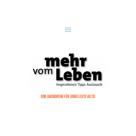
EINE ABENDREIHE FÜR JUNGE LEUTE AB 20