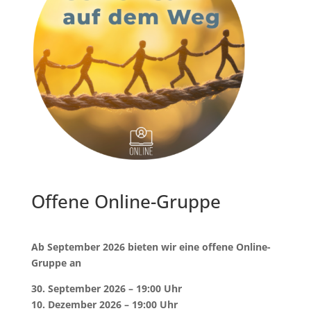
Offene Online-Gruppe
Ab September 2026 bieten wir eine offene Online-
Gruppe an
30. September 2026 – 19:00 Uhr
10. Dezember 2026 – 19:00 Uhr