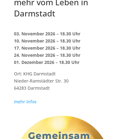
mehr vom Leben in
Darmstadt
03.
November
2026
– 18.30 Uhr
10.
November
2026
– 18.30 Uhr
17.
November
2026
– 18.30 Uhr
24. November
2026
– 18.30 Uhr
01. Dezember
2026
– 18.30 Uhr
Ort: KHG Darmstadt
Nieder-Ramstädter Str. 30
64283 Darmstadt
mehr Infos