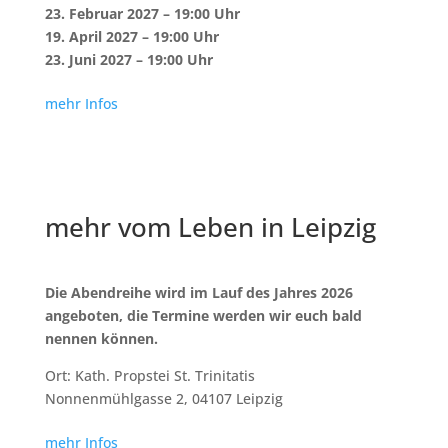
23. Februar 2027
– 19:00 Uhr
19. April 2027
– 19:00 Uhr
23. Juni 2027
– 19:00 Uhr
mehr Infos
mehr vom Leben in Leipzig
Die Abendreihe wird im Lauf des Jahres 2026
angeboten, die Termine werden wir euch bald
nennen können.
Ort: Kath. Propstei St. Trinitatis
Nonnenmühlgasse 2, 04107 Leipzig
mehr Infos