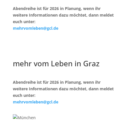
Abendreihe ist für 2026 in Planung, wenn ihr
weitere Informationen dazu möchtet, dann meldet
euch unter:
mehrvomleben@gcl.de
mehr vom Leben in Graz
Abendreihe ist für 2026 in Planung, wenn ihr
weitere Informationen dazu möchtet, dann meldet
euch unter:
mehrvomleben@gcl.de