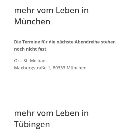
mehr vom Leben in
München
Die Termine für die nächste Abendreihe stehen
noch nicht fest
.
Ort: St. Michael,
Maxburgstraße 1, 80333 München
mehr vom Leben in
Tübingen